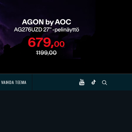
VAIHDA TEEMA