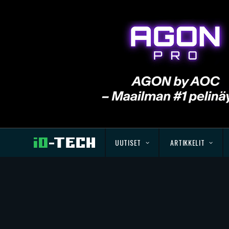
UUTISET
ARTIKKELIT