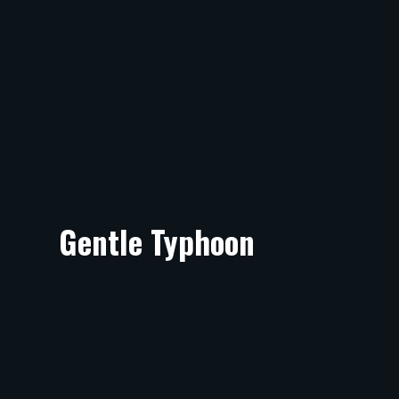
Gentle Typhoon