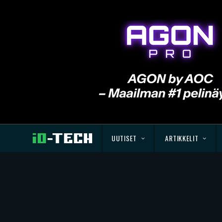
UUTISET
ARTIKKELIT