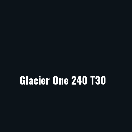
Glacier One 240 T30