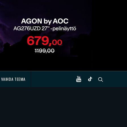
VAIHDA TEEMA