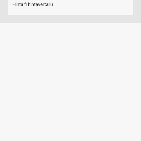
Hinta.fi hintavertailu