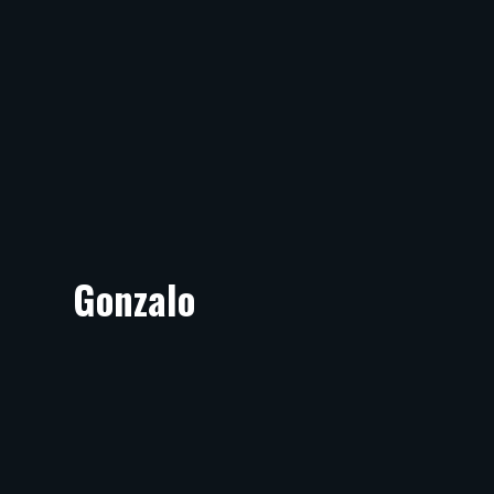
Gonzalo