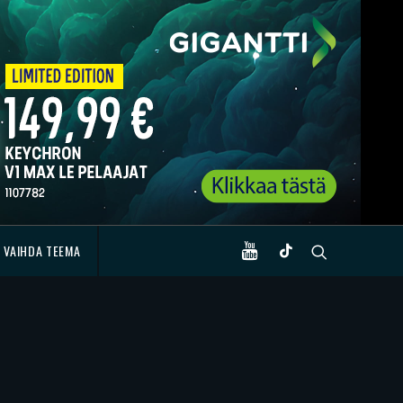
VAIHDA TEEMA