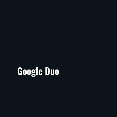
Google Duo