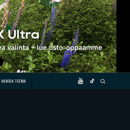
VAIHDA TEEMA