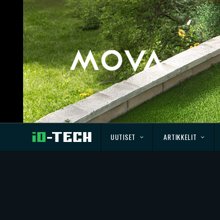
UUTISET
ARTIKKELIT