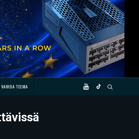
VAIHDA TEEMA
tävissä