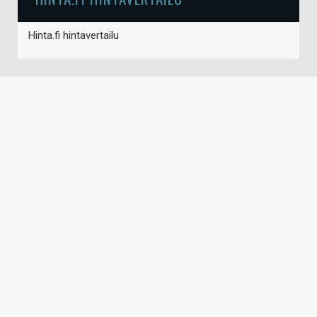
Hinta.fi hintavertailu