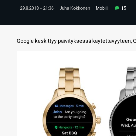
29.8.2018 - 21:36
Juha Kokkonen
Mobiili
15
Google keskittyy päivityksessä käytettävyyteen, 