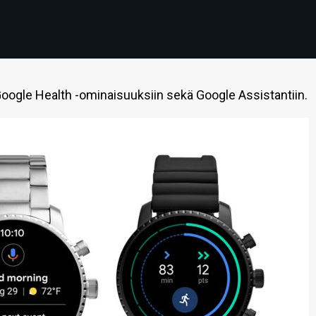
Google Health -ominaisuuksiin sekä Google Assistantiin.