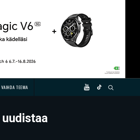
VAIHDA TEEMA
 uudistaa