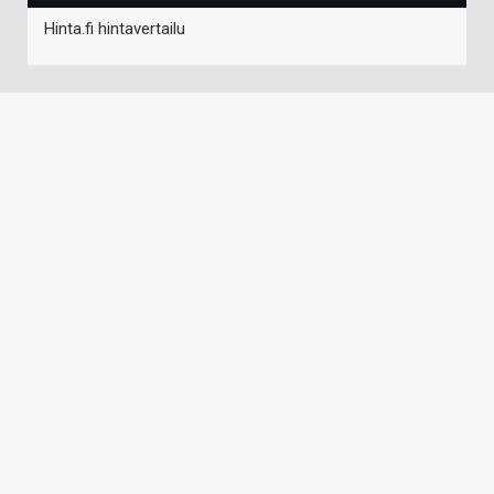
Hinta.fi hintavertailu