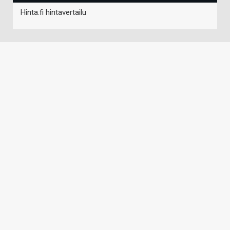
Hinta.fi hintavertailu