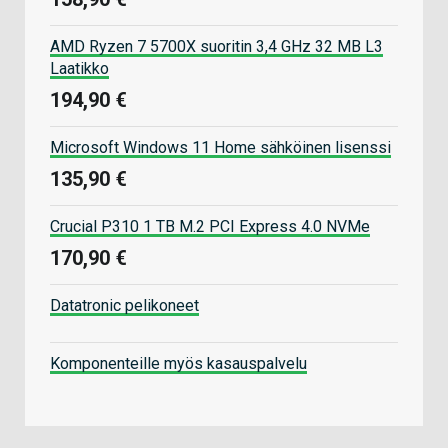
AMD Ryzen 7 5700X suoritin 3,4 GHz 32 MB L3
Laatikko
194,90 €
Microsoft Windows 11 Home sähköinen lisenssi
135,90 €
Crucial P310 1 TB M.2 PCI Express 4.0 NVMe
170,90 €
Datatronic pelikoneet
Komponenteille myös kasauspalvelu