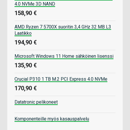
4.0 NVMe 3D NAND
158,90 €
AMD Ryzen 7 5700X suoritin 3,4 GHz 32 MB L3
Laatikko
194,90 €
Microsoft Windows 11 Home sähköinen lisenssi
135,90 €
Crucial P310 1 TB M.2 PCI Express 4.0 NVMe
170,90 €
Datatronic pelikoneet
Komponenteille myös kasauspalvelu