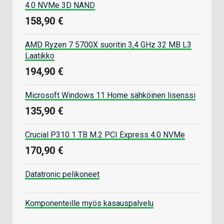
4.0 NVMe 3D NAND
158,90 €
AMD Ryzen 7 5700X suoritin 3,4 GHz 32 MB L3
Laatikko
194,90 €
Microsoft Windows 11 Home sähköinen lisenssi
135,90 €
Crucial P310 1 TB M.2 PCI Express 4.0 NVMe
170,90 €
Datatronic pelikoneet
Komponenteille myös kasauspalvelu