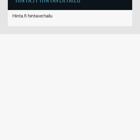
Hinta.fi hintavertailu