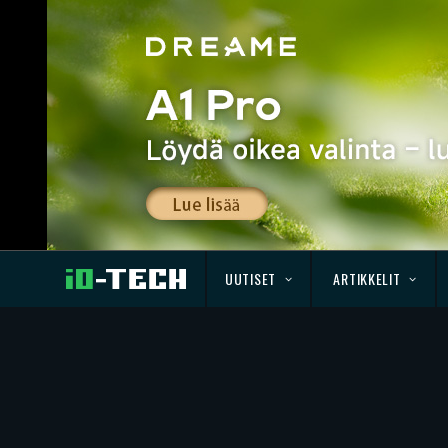
UUTISET
ARTIKKELIT