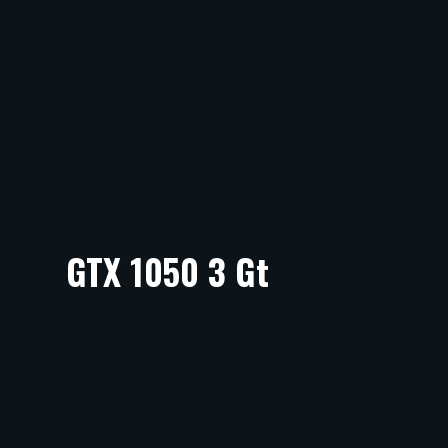
GTX 1050 3 Gt