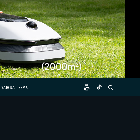
VAIHDA TEEMA