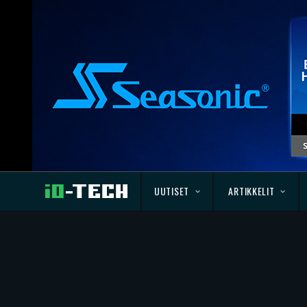
UUTISET
ARTIKKELIT