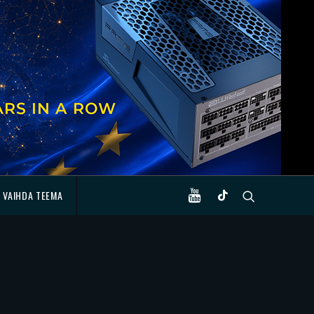
VAIHDA TEEMA