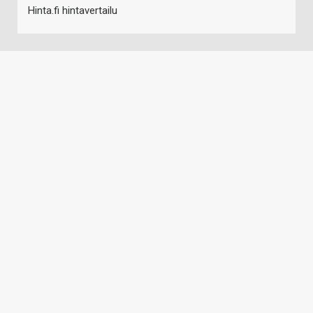
Hinta.fi hintavertailu