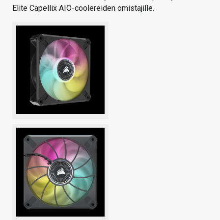
Elite Capellix AIO-coolereiden omistajille.