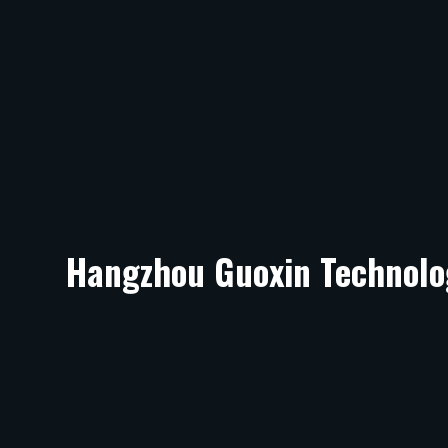
Hangzhou Guoxin Technolo