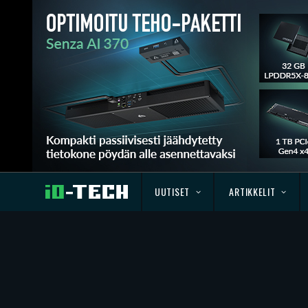
UUTISET
ARTIKKELIT