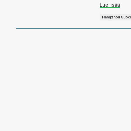
Lue lisää
Hangzhou Guoxi