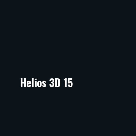
Helios 3D 15