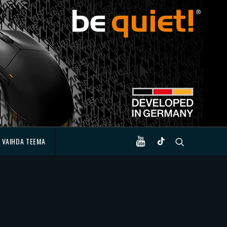
VAIHDA TEEMA