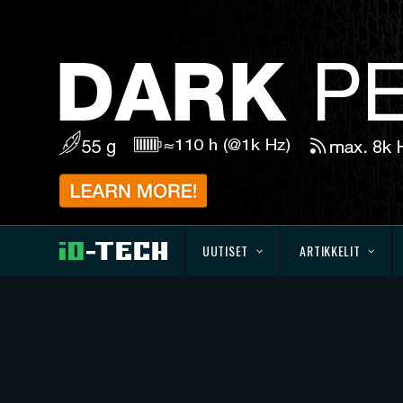
UUTISET
ARTIKKELIT