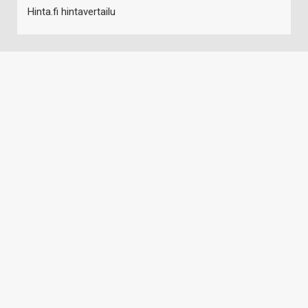
Hinta.fi hintavertailu