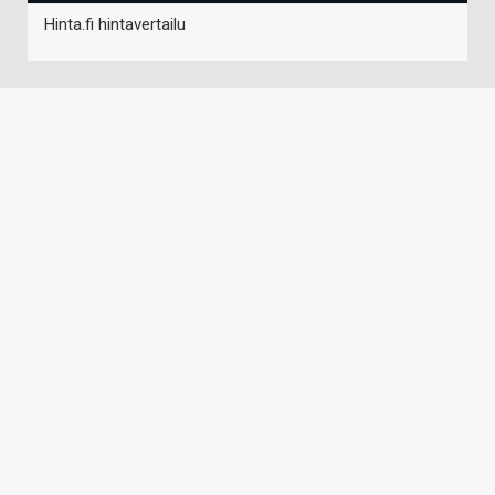
Hinta.fi hintavertailu