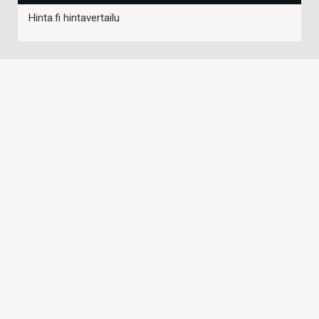
Hinta.fi hintavertailu