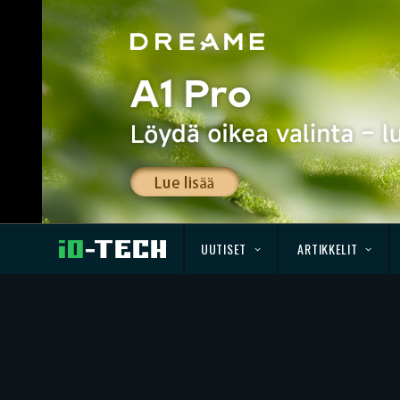
UUTISET
ARTIKKELIT