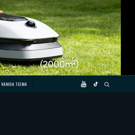
VAIHDA TEEMA