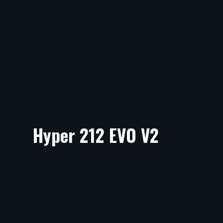
Hyper 212 EVO V2