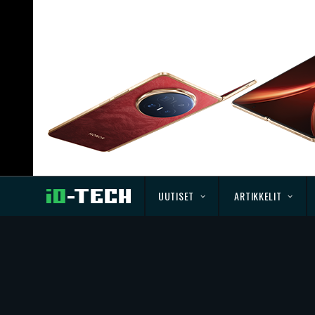
UUTISET
ARTIKKELIT