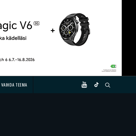
VAIHDA TEEMA