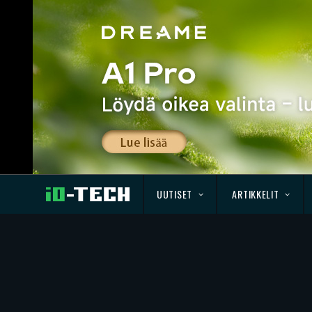
UUTISET
ARTIKKELIT