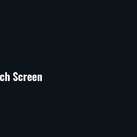
ch Screen