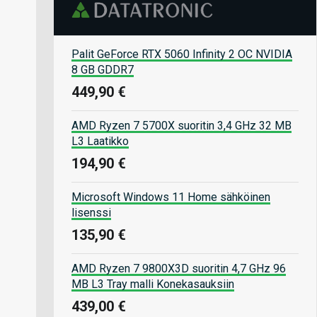
Palit GeForce RTX 5060 Infinity 2 OC NVIDIA
8 GB GDDR7
449,90 €
AMD Ryzen 7 5700X suoritin 3,4 GHz 32 MB
L3 Laatikko
194,90 €
Microsoft Windows 11 Home sähköinen
lisenssi
135,90 €
AMD Ryzen 7 9800X3D suoritin 4,7 GHz 96
MB L3 Tray malli Konekasauksiin
439,00 €