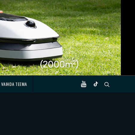
VAIHDA TEEMA