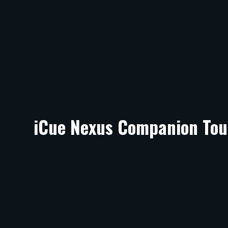
iCue Nexus Companion Tou