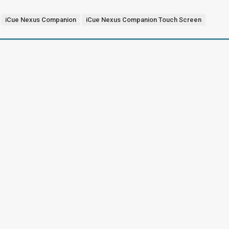
iCue Nexus Companion
iCue Nexus Companion Touch Screen