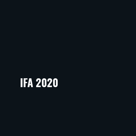
IFA 2020