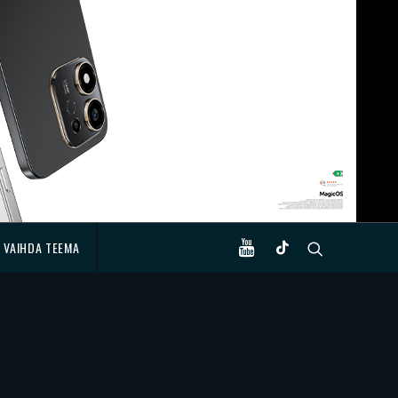
VAIHDA TEEMA