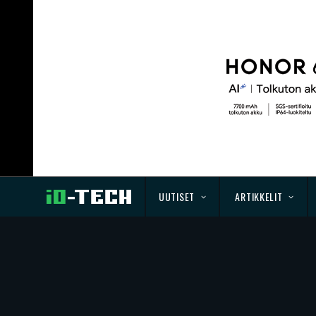
UUTISET
ARTIKKELIT