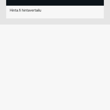
Hinta.fi hintavertailu