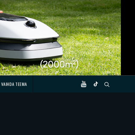
VAIHDA TEEMA