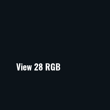
View 28 RGB