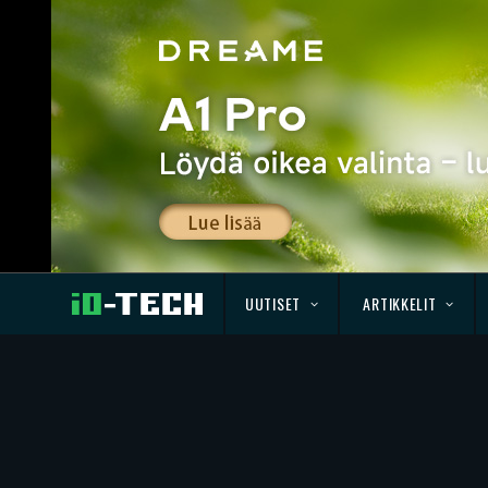
UUTISET
ARTIKKELIT