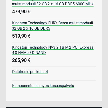
muistimoduuli 32 GB 2 x 16 GB DDR5 6000 MHz
479,90 €
Kingston Technology FURY Beast muistimoduuli
32 GB 2 x 16 GB DDR5
519,90 €
Kingston Technology NV3 2 TB M.2 PCI Express
4.0 NVMe 3D NAND
265,90 €
Datatronic pelikoneet
Komponenteille myös kasauspalvelu