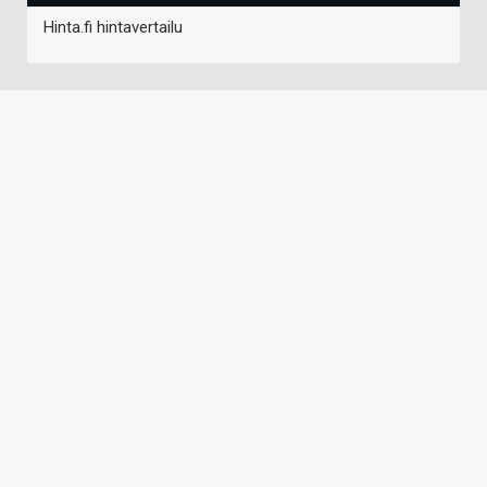
Hinta.fi hintavertailu