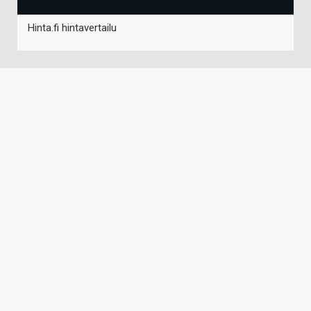
Hinta.fi hintavertailu