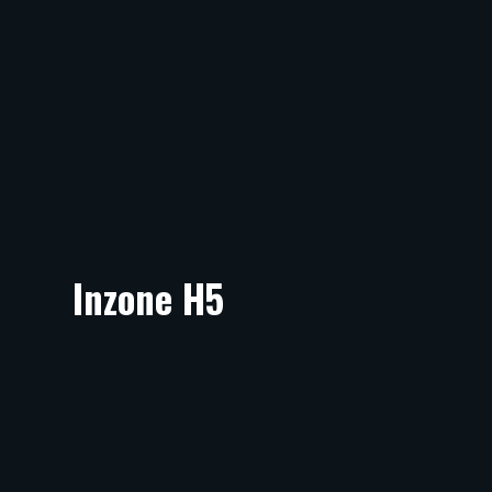
Inzone H5