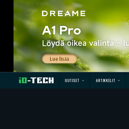
UUTISET
ARTIKKELIT