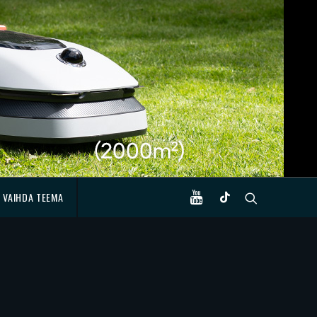
VAIHDA TEEMA