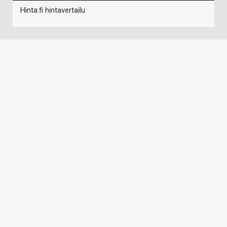
Hinta.fi hintavertailu