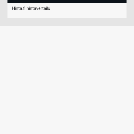
Hinta.fi hintavertailu