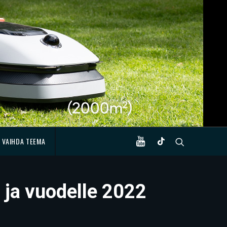
VAIHDA TEEMA
 ja vuodelle 2022