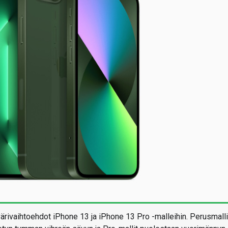
värivaihtoehdot iPhone 13 ja iPhone 13 Pro -malleihin. Perusmalli