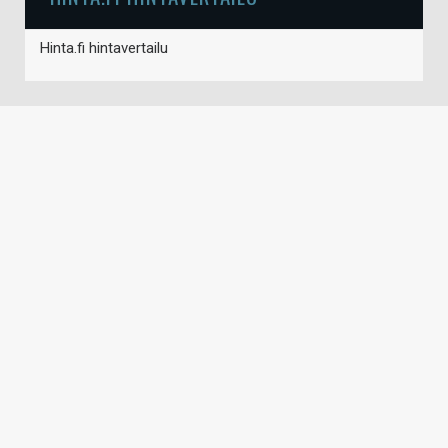
Hinta.fi hintavertailu