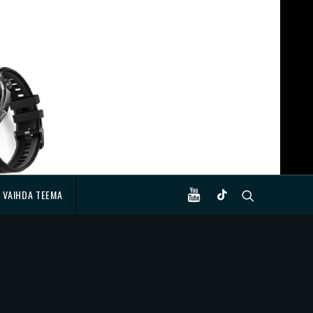
VAIHDA TEEMA