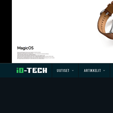
UUTISET
ARTIKKELIT