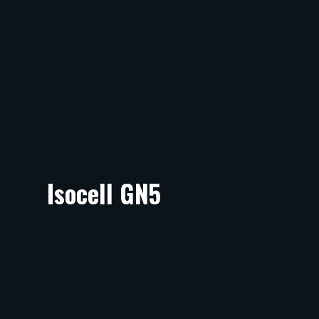
Isocell GN5