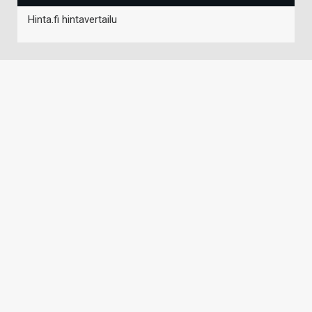
Hinta.fi hintavertailu