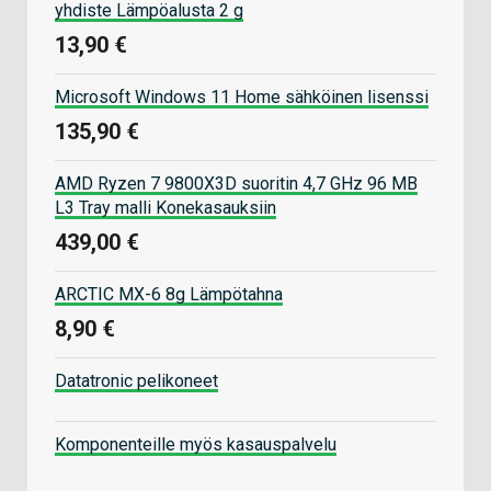
yhdiste Lämpöalusta 2 g
13,90 €
Microsoft Windows 11 Home sähköinen lisenssi
135,90 €
AMD Ryzen 7 9800X3D suoritin 4,7 GHz 96 MB
L3 Tray malli Konekasauksiin
439,00 €
ARCTIC MX-6 8g Lämpötahna
8,90 €
Datatronic pelikoneet
Komponenteille myös kasauspalvelu