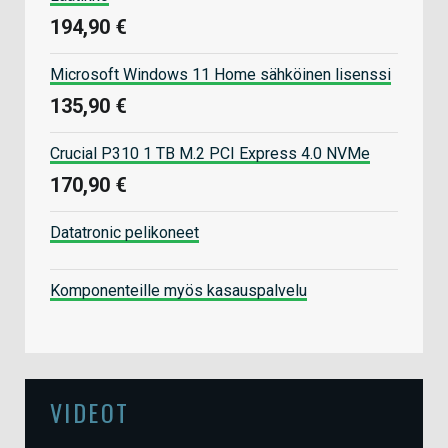
194,90 €
Microsoft Windows 11 Home sähköinen lisenssi
135,90 €
Crucial P310 1 TB M.2 PCI Express 4.0 NVMe
170,90 €
Datatronic pelikoneet
Komponenteille myös kasauspalvelu
VIDEOT