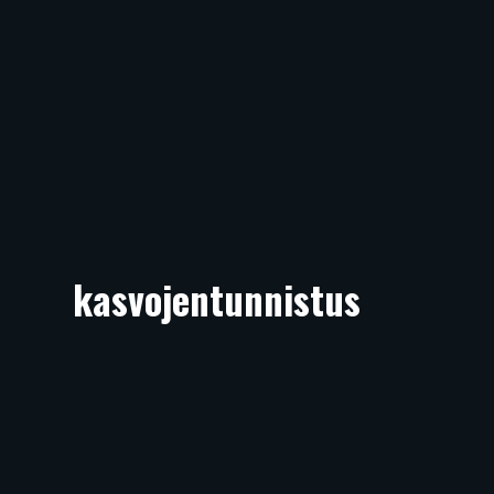
kasvojentunnistus