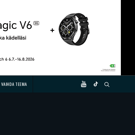
VAIHDA TEEMA