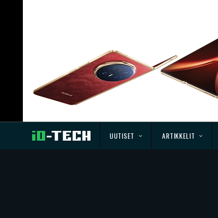
UUTISET
ARTIKKELIT