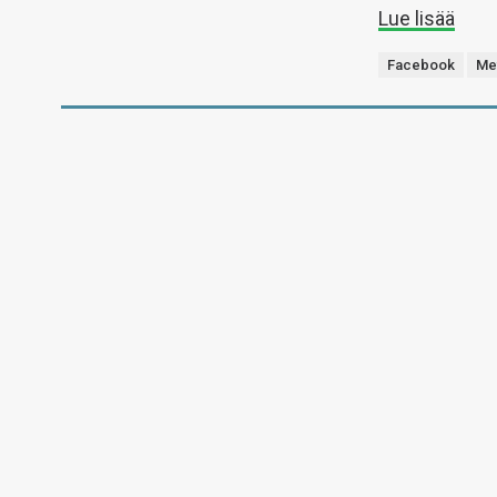
Lue lisää
Facebook
Me