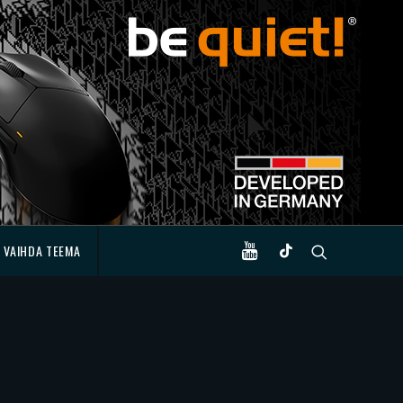
VAIHDA TEEMA