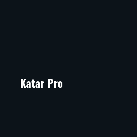
Katar Pro