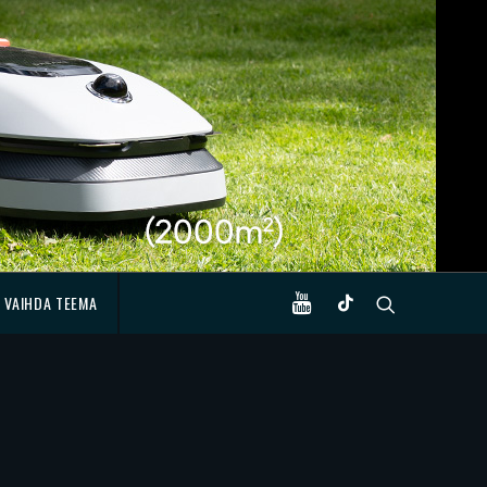
VAIHDA TEEMA