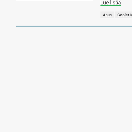
Lue lisää
Asus
Cooler 