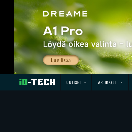
UUTISET
ARTIKKELIT