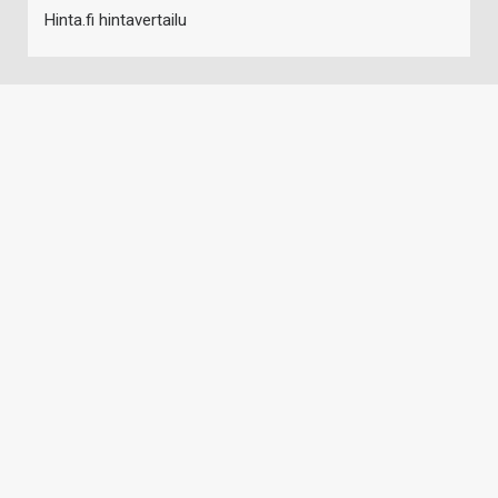
Hinta.fi hintavertailu