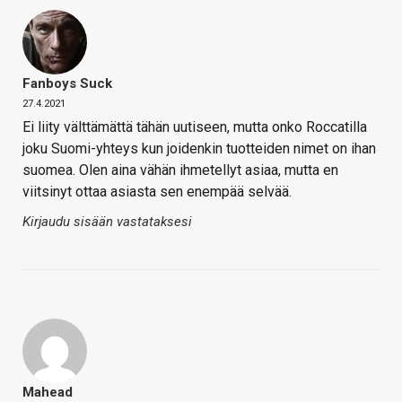
Fanboys Suck
27.4.2021
Ei liity välttämättä tähän uutiseen, mutta onko Roccatilla
joku Suomi-yhteys kun joidenkin tuotteiden nimet on ihan
suomea. Olen aina vähän ihmetellyt asiaa, mutta en
viitsinyt ottaa asiasta sen enempää selvää.
Kirjaudu sisään vastataksesi
Mahead