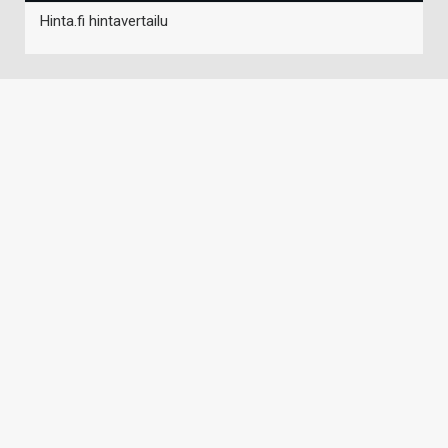
Hinta.fi hintavertailu