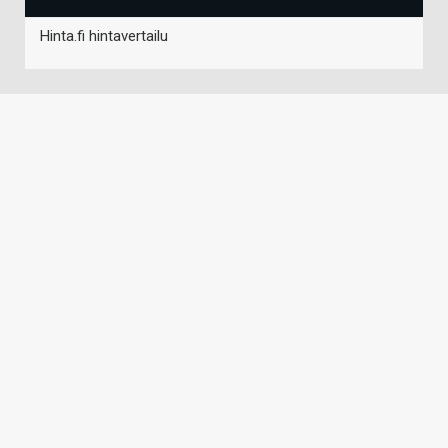
Hinta.fi hintavertailu