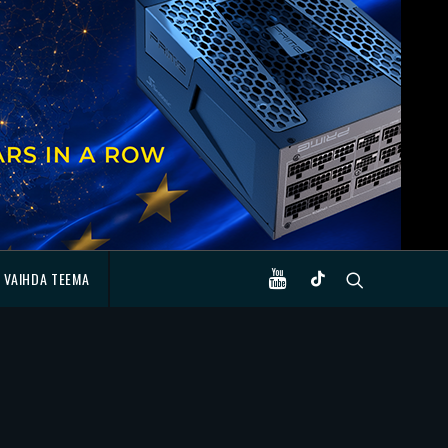
VAIHDA TEEMA