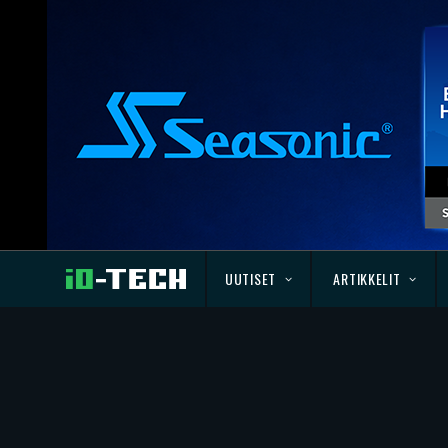
UUTISET
ARTIKKELIT