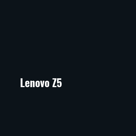
Lenovo Z5