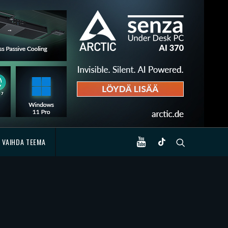
VAIHDA TEEMA