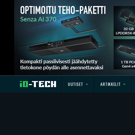
UUTISET
ARTIKKELIT