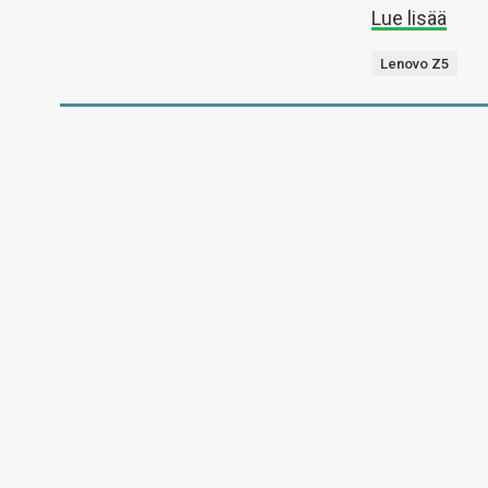
Lue lisää
Lenovo Z5