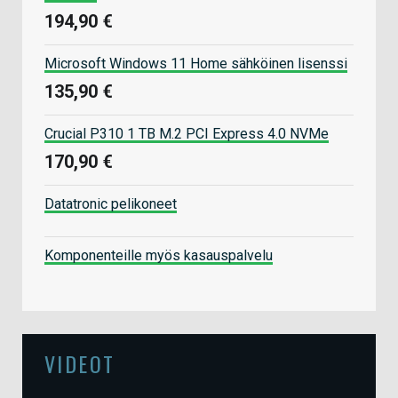
194,90 €
Microsoft Windows 11 Home sähköinen lisenssi
135,90 €
Crucial P310 1 TB M.2 PCI Express 4.0 NVMe
170,90 €
Datatronic pelikoneet
Komponenteille myös kasauspalvelu
VIDEOT